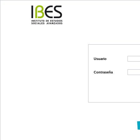
Usuario
Contraseña